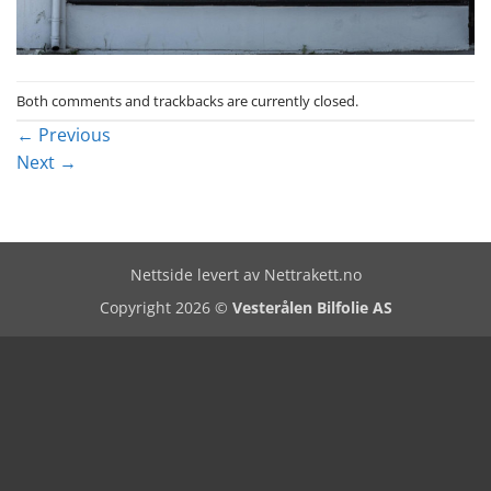
Both comments and trackbacks are currently closed.
←
Previous
Next
→
Nettside levert av
Nettrakett.no
Copyright 2026 ©
Vesterålen Bilfolie AS